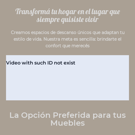
Transformá tu hogar en el lugar que
siempre quisiste vivir
Creamos espacios de descanso únicos que adaptan tu
estilo de vida. Nuestra meta es sencilla: brindarte el
confort que merecés
La Opción Preferida para tus
Muebles