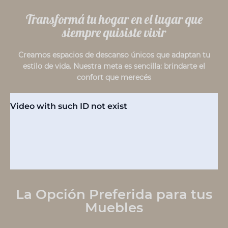
Transformá tu hogar en el lugar que
siempre quisiste vivir
Creamos espacios de descanso únicos que adaptan tu
estilo de vida. Nuestra meta es sencilla: brindarte el
confort que merecés
La Opción Preferida para tus
Muebles