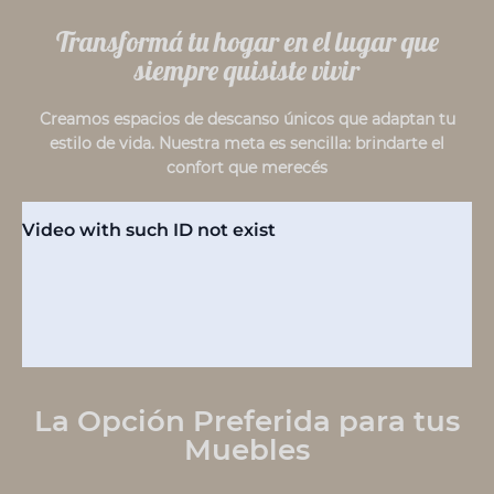
Transformá tu hogar en el lugar que
siempre quisiste vivir
Creamos espacios de descanso únicos que adaptan tu
estilo de vida. Nuestra meta es sencilla: brindarte el
confort que merecés
La Opción Preferida para tus
Muebles