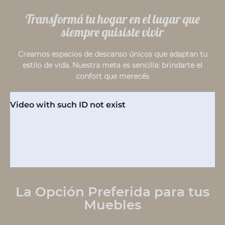
Transformá tu hogar en el lugar que
siempre quisiste vivir
Creamos espacios de descanso únicos que adaptan tu
estilo de vida. Nuestra meta es sencilla: brindarte el
confort que merecés
La Opción Preferida para tus
Muebles